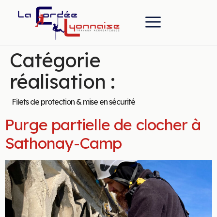
Catégorie
réalisation :
Filets de protection & mise en sécurité
Purge partielle de clocher à
Sathonay-Camp