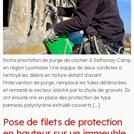
Notre prestation de purge de clocher à Sathonay-Camp
en région Lyonnaise Une équipe de deux cordistes a
nettoyé les débris en toiture datant d’avant
l’intervention de purge, remplacé les tuiles détériorées
et remanié le secteur sinistré par la chute de gravats. Ils
ont ensuite mis en place des protection de type
panneau polystyrène extrudé couverts […]
Pose de filets de protection
en hauteur sur un immeuble