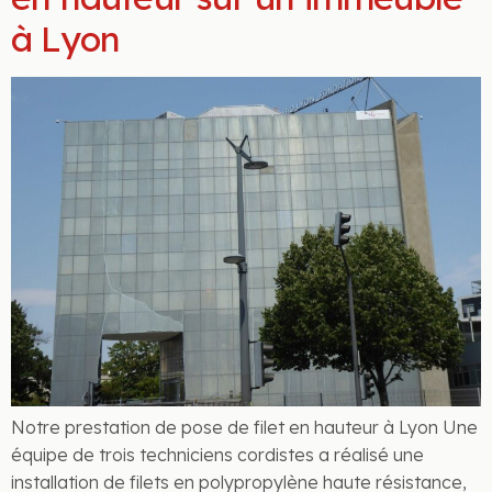
à Lyon
Notre prestation de pose de filet en hauteur à Lyon Une
équipe de trois techniciens cordistes a réalisé une
installation de filets en polypropylène haute résistance,