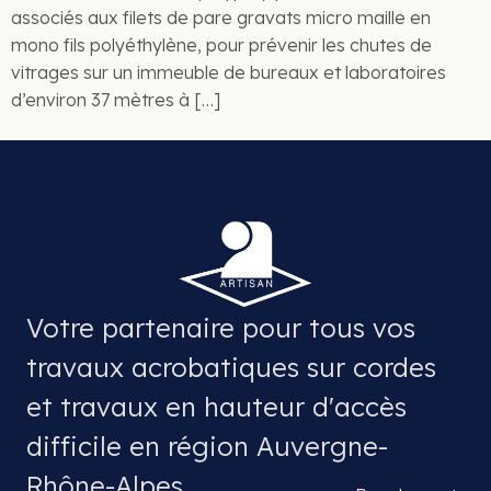
associés aux filets de pare gravats micro maille en
mono fils polyéthylène, pour prévenir les chutes de
vitrages sur un immeuble de bureaux et laboratoires
d’environ 37 mètres à […]
Votre partenaire pour tous vos
travaux acrobatiques sur cordes
et travaux en hauteur d'accès
difficile en région Auvergne-
Rhône-Alpes