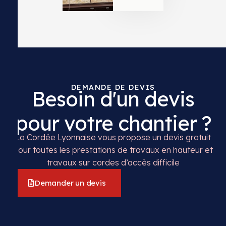
DEMANDE DE DEVIS
Besoin d'un devis
pour votre chantier ?
La Cordée Lyonnaise vous propose un devis gratuit
pour toutes les prestations de travaux en hauteur et
travaux sur cordes d’accès difficile
Demander un devis