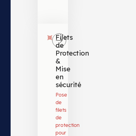
Filets
de
Protection
&
Mise
en
sécurité
Pose
de
filets
de
protection
pour