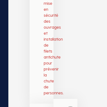
mise
en
sécurité
des
ouvrages
et
installation
de
filets
antichute
pour
prévenir
la
chute
de
personnes.