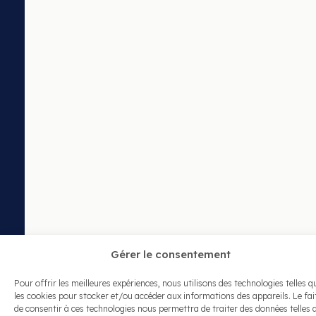
Gérer le consentement
Pour offrir les meilleures expériences, nous utilisons des technologies telles q
les cookies pour stocker et/ou accéder aux informations des appareils. Le fai
de consentir à ces technologies nous permettra de traiter des données telles 