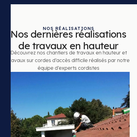
NOS RÉALISATIONS
Nos dernières réalisations
de travaux en hauteur
Découvrez nos chantiers de travaux en hauteur et
travaux sur cordes d’accès difficile réalisés par notre
équipe d’experts cordistes